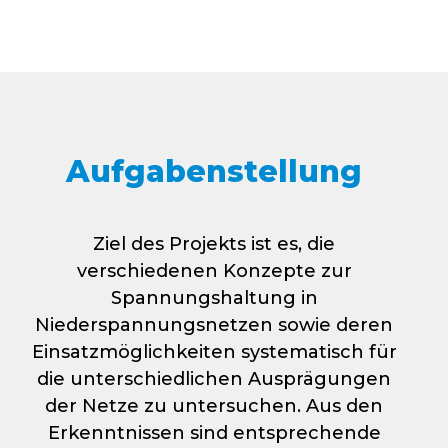
Aufgabenstellung
Ziel des Projekts ist es, die
verschiedenen Konzepte zur
Spannungshaltung in
Niederspannungsnetzen sowie deren
Einsatzmöglichkeiten systematisch für
die unterschiedlichen Ausprägungen
der Netze zu untersuchen. Aus den
Erkenntnissen sind entsprechende