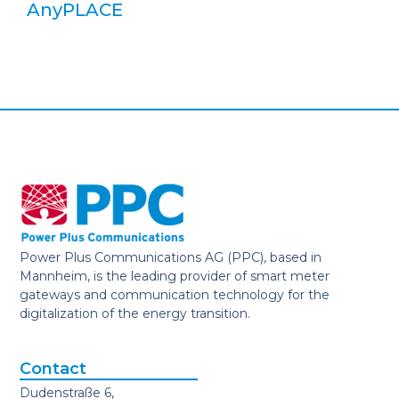
AnyPLACE
Power Plus Communications AG (PPC), based in
Mannheim, is the leading provider of smart meter
gateways and communication technology for the
digitalization of the energy transition.
Contact
Dudenstraße 6,