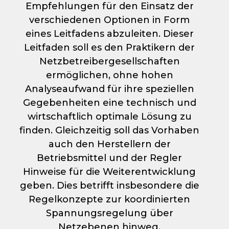
Empfehlungen für den Einsatz der
verschiedenen Optionen in Form
eines Leitfadens abzuleiten. Dieser
Leitfaden soll es den Praktikern der
Netzbetreibergesellschaften
ermöglichen, ohne hohen
Analyseaufwand für ihre speziellen
Gegebenheiten eine technisch und
wirtschaftlich optimale Lösung zu
finden. Gleichzeitig soll das Vorhaben
auch den Herstellern der
Betriebsmittel und der Regler
Hinweise für die Weiterentwicklung
geben. Dies betrifft insbesondere die
Regelkonzepte zur koordinierten
Spannungsregelung über
Netzebenen hinweg.