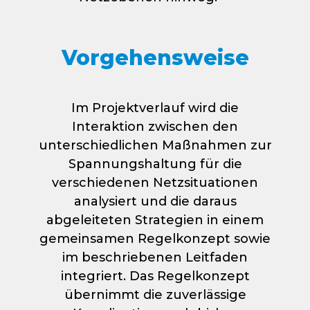
Vorgehensweise
Im Projektverlauf wird die
Interaktion zwischen den
unterschiedlichen Maßnahmen zur
Spannungshaltung für die
verschiedenen Netzsituationen
analysiert und die daraus
abgeleiteten Strategien in einem
gemeinsamen Regelkonzept sowie
im beschriebenen Leitfaden
integriert. Das Regelkonzept
übernimmt die zuverlässige