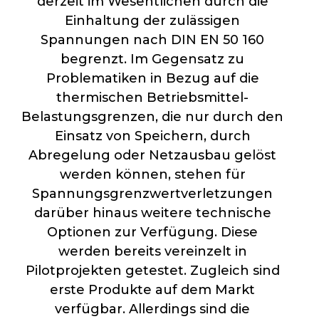
derzeit im Wesentlichen durch die
Einhaltung der zulässigen
Spannungen nach
DIN
EN 50 160
begrenzt. Im Gegensatz zu
Problematiken in Bezug auf die
thermischen Betriebsmittel-
Belastungsgrenzen, die nur durch den
Einsatz von Speichern, durch
Abregelung oder Netzausbau gelöst
werden können, stehen für
Spannungsgrenzwertverletzungen
darüber hinaus weitere technische
Optionen zur Verfügung. Diese
werden bereits vereinzelt in
Pilotprojekten getestet. Zugleich sind
erste Produkte auf dem Markt
verfügbar. Allerdings sind die