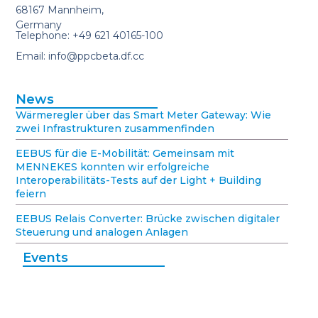
68167 Mannheim,
Germany
Telephone: +49 621 40165-100
Email: info@ppcbeta.df.cc
News
Wärmeregler über das Smart Meter Gateway: Wie
zwei Infrastrukturen zusammenfinden
EEBUS für die E-Mobilität: Gemeinsam mit
MENNEKES konnten wir erfolgreiche
Interoperabilitäts-Tests auf der Light + Building
feiern
EEBUS Relais Converter: Brücke zwischen digitaler
Steuerung und analogen Anlagen
Events