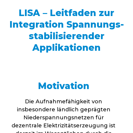
LISA – Leitfaden zur
Integration Spannungs­
stabilisierender
Applikationen
Motivation
Die Aufnahmefähigkeit von
insbesondere ländlich geprägten
Niederspannungsnetzen für
dezentrale Elektrizitätserzeugung ist