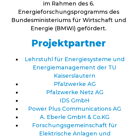
im Rahmen des 6.
Energieforschungsprogramms des
Bundesministeriums für Wirtschaft und
Energie (
BMW
i) gefördert.
Projektpartner
Lehrstuhl für Energiesysteme und
Energiemanagement der TU
Kaiserslautern
Pfalzwerke AG
Pfalzwerke Netz AG
IDS
GmbH
Power Plus Communications AG
A. Eberle GmbH & Co.KG
Forschungsgemeinschaft für
Elektrische Anlagen und