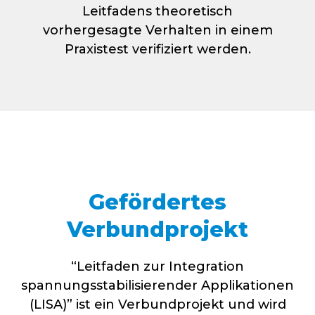
Leitfadens theoretisch
vorhergesagte Verhalten in einem
Praxistest verifiziert werden.
Gefördertes
Verbundprojekt
“Leitfaden zur Integration
spannungsstabilisierender Applikationen
(
LISA
)” ist ein Verbundprojekt und wird