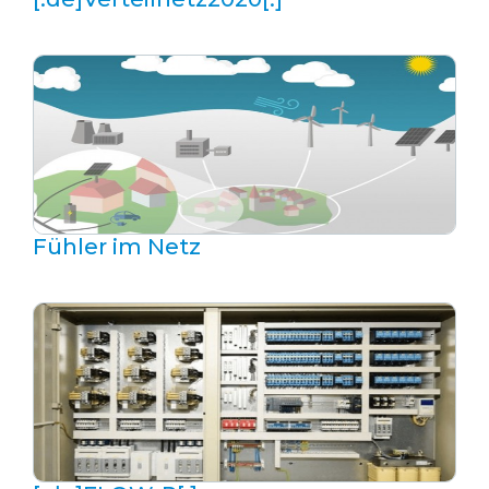
Fühler im Netz