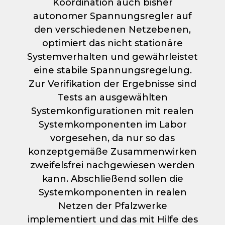
Koordination auch bisher
autonomer Spannungsregler auf
den verschiedenen Netzebenen,
optimiert das nicht stationäre
Systemverhalten und gewährleistet
eine stabile Spannungsregelung.
Zur Verifikation der Ergebnisse sind
Tests an ausgewählten
Systemkonfigurationen mit realen
Systemkomponenten im Labor
vorgesehen, da nur so das
konzeptgemäße Zusammenwirken
zweifelsfrei nachgewiesen werden
kann. Abschließend sollen die
Systemkomponenten in realen
Netzen der Pfalzwerke
implementiert und das mit Hilfe des