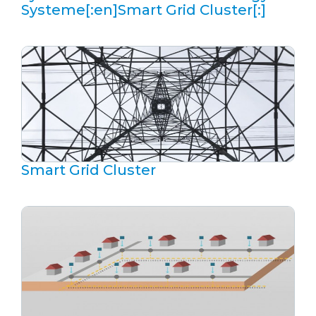
Systeme[:en]Smart Grid Cluster[:]
Smart Grid Cluster