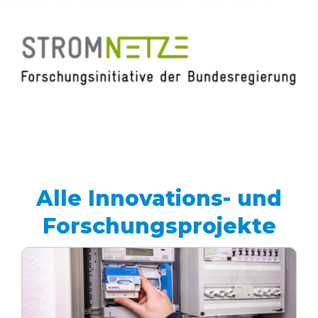
Alle Innovations- und
Forschungsprojekte