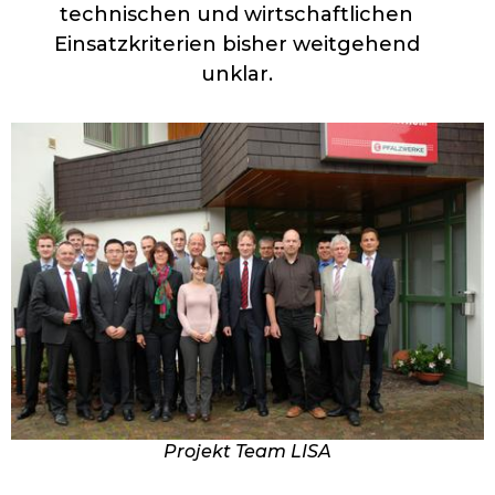
technischen und wirtschaftlichen
Einsatzkriterien bisher weitgehend
unklar.
Projekt Team LISA