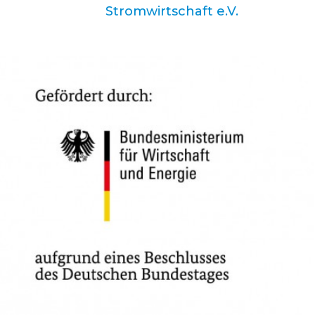
Stromwirtschaft e.V.