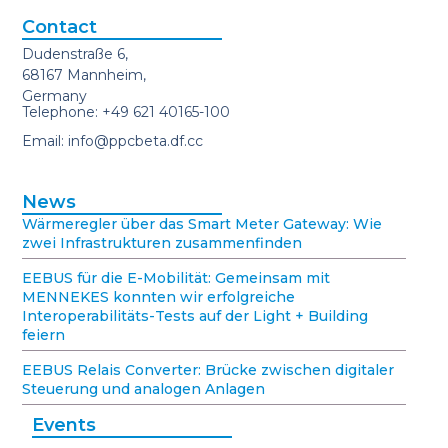
Contact
Dudenstraße 6,
68167 Mannheim,
Germany
Telephone: +49 621 40165-100
Email: info@ppcbeta.df.cc
News
Wärmeregler über das Smart Meter Gateway: Wie
zwei Infrastrukturen zusammenfinden
EEBUS für die E-Mobilität: Gemeinsam mit
MENNEKES konnten wir erfolgreiche
Interoperabilitäts-Tests auf der Light + Building
feiern
EEBUS Relais Converter: Brücke zwischen digitaler
Steuerung und analogen Anlagen
Events