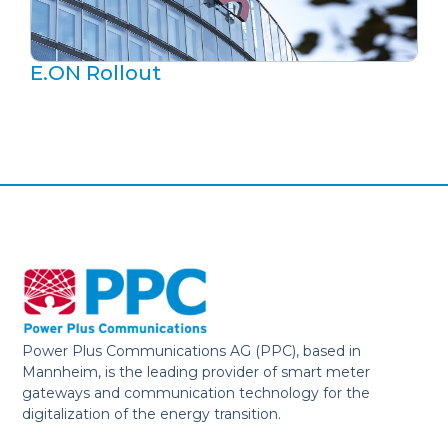
E.ON Rollout
Power Plus Communications AG (PPC), based in
Mannheim, is the leading provider of smart meter
gateways and communication technology for the
digitalization of the energy transition.