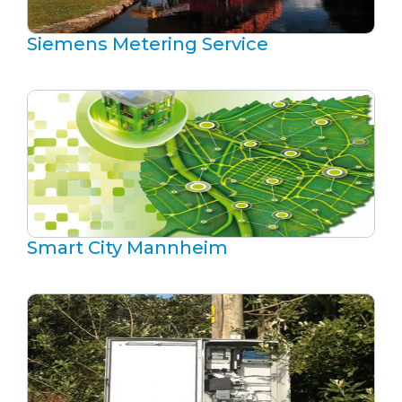
Siemens Metering Service
Smart City Mannheim