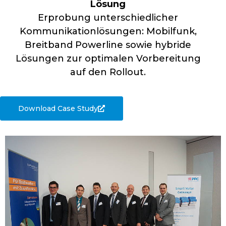
Lösung
Erprobung unterschiedlicher
Kommunikationlösungen: Mobilfunk,
Breitband Powerline sowie hybride
Lösungen zur optimalen Vorbereitung
auf den Rollout.
Download Case Study