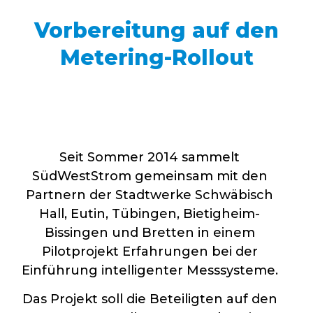
Vorbereitung auf den
Metering-Rollout
Seit Sommer 2014 sammelt
SüdWestStrom gemeinsam mit den
Partnern der Stadtwerke Schwäbisch
Hall, Eutin, Tübingen, Bietigheim-
Bissingen und Bretten in einem
Pilotprojekt Erfahrungen bei der
Einführung intelligenter Messsysteme.
Das Projekt soll die Beteiligten auf den