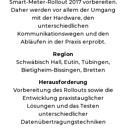
Smart-Meter-Rollout 2017 vorbereiten.
Daher werden vor allem der Umgang
mit der Hardware, den
unterschiedlichen
Kommunikationswegen und den
Abläufen in der Praxis erprobt.
Region
Schwäbisch Hall, Eutin, Tübingen,
Bietigheim-Bissingen, Bretten
Herausforderung
Vorbereitung des Rollouts sowie die
Entwicklung praxistauglicher
Lösungen und das Testen
unterschiedlicher
Datenübertragungstechniken