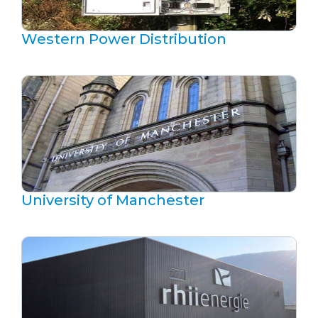
Western Power Distribution
University of Manchester