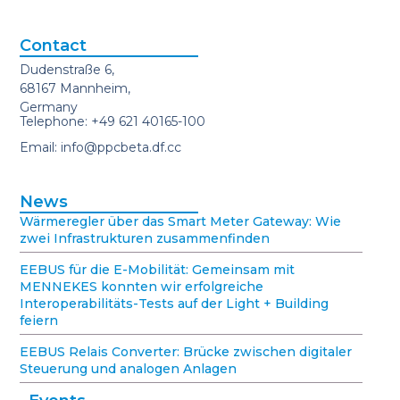
Contact
Dudenstraße 6,
68167 Mannheim,
Germany
Telephone: +49 621 40165-100
Email: info@ppcbeta.df.cc
News
Wärmeregler über das Smart Meter Gateway: Wie
zwei Infrastrukturen zusammenfinden
EEBUS für die E-Mobilität: Gemeinsam mit
MENNEKES konnten wir erfolgreiche
Interoperabilitäts-Tests auf der Light + Building
feiern
EEBUS Relais Converter: Brücke zwischen digitaler
Steuerung und analogen Anlagen