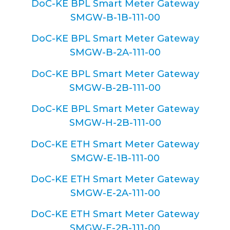
DoC-KE BPL Smart Meter Gateway
SMGW-B-1B-111-00
DoC-KE BPL Smart Meter Gateway
SMGW-B-2A-111-00
DoC-KE BPL Smart Meter Gateway
SMGW-B-2B-111-00
DoC-KE BPL Smart Meter Gateway
SMGW-H-2B-111-00
DoC-KE ETH Smart Meter Gateway
SMGW-E-1B-111-00
DoC-KE ETH Smart Meter Gateway
SMGW-E-2A-111-00
DoC-KE ETH Smart Meter Gateway
SMGW-E-2B-111-00