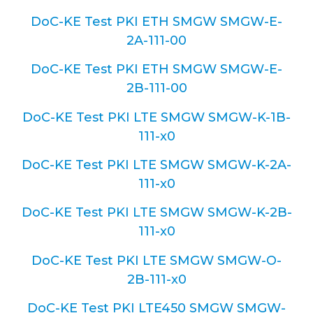
DoC-KE Test PKI ETH SMGW SMGW-E-
2A-111-00
DoC-KE Test PKI ETH SMGW SMGW-E-
2B-111-00
DoC-KE Test PKI LTE SMGW SMGW-K-1B-
111-x0
DoC-KE Test PKI LTE SMGW SMGW-K-2A-
111-x0
DoC-KE Test PKI LTE SMGW SMGW-K-2B-
111-x0
DoC-KE Test PKI LTE SMGW SMGW-O-
2B-111-x0
DoC-KE Test PKI LTE450 SMGW SMGW-