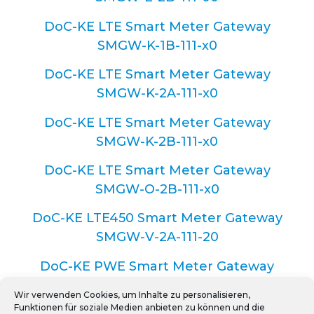
DoC-KE LTE Smart Meter Gateway
SMGW-K-1B-111-x0
DoC-KE LTE Smart Meter Gateway
SMGW-K-2A-111-x0
DoC-KE LTE Smart Meter Gateway
SMGW-K-2B-111-x0
DoC-KE LTE Smart Meter Gateway
SMGW-O-2B-111-x0
DoC-KE LTE450 Smart Meter Gateway
SMGW-V-2A-111-20
DoC-KE PWE Smart Meter Gateway
SMGW-P-1B-111-00
Wir verwenden Cookies, um Inhalte zu personalisieren,
Funktionen für soziale Medien anbieten zu können und die