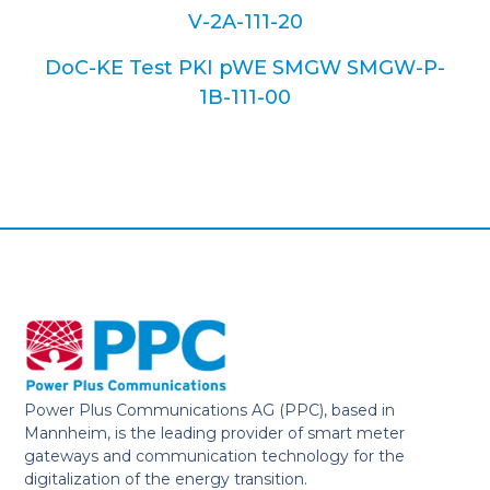
V-2A-111-20
DoC-KE Test PKI pWE SMGW SMGW-P-
1B-111-00
Power Plus Communications AG (PPC), based in
Mannheim, is the leading provider of smart meter
gateways and communication technology for the
digitalization of the energy transition.