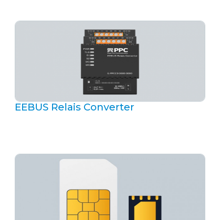
EEBUS Relais Converter