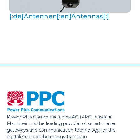
[:de]Antennen[:en]Antennas[:]
Power Plus Communications AG (PPC), based in
Mannheim, is the leading provider of smart meter
gateways and communication technology for the
digitalization of the energy transition.