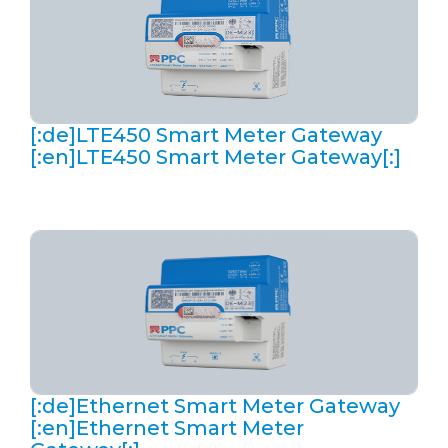
[:de]LTE450 Smart Meter Gateway
[:en]LTE450 Smart Meter Gateway[:]
[:de]Ethernet Smart Meter Gateway
[:en]Ethernet Smart Meter