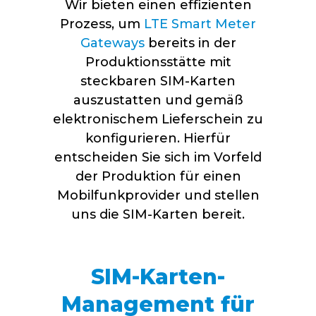
Wir bieten einen effizienten
Prozess, um
LTE Smart Meter
Gateways
bereits in der
Produktionsstätte mit
steckbaren SIM-Karten
auszustatten und gemäß
elektronischem Lieferschein zu
konfigurieren. Hierfür
entscheiden Sie sich im Vorfeld
der Produktion für einen
Mobilfunkprovider und stellen
uns die SIM-Karten bereit.
SIM-Karten-
Management für