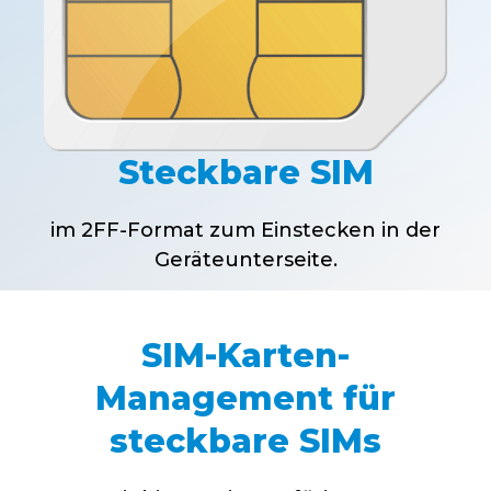
Steckbare SIM
im 2FF-Format zum Einstecken in der
Geräteunterseite.
SIM-Karten-
Management für
steckbare SIMs