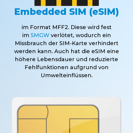
Embedded SIM (eSIM)
im Format MFF2. Diese wird fest
im
SMGW
verlötet, wodurch ein
Missbrauch der SIM-Karte verhindert
werden kann. Auch hat die eSIM eine
höhere Lebensdauer und reduzierte
Fehlfunktionen aufgrund von
Umwelteinflüssen.