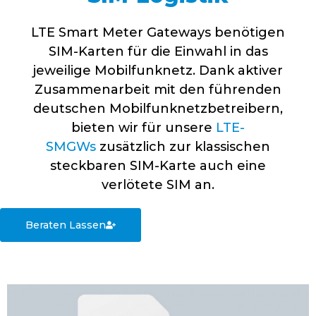
LTE Smart Meter Gateways benötigen
SIM-Karten für die Einwahl in das
jeweilige Mobilfunknetz. Dank aktiver
Zusammenarbeit mit den führenden
deutschen Mobilfunknetzbetreibern,
bieten wir für unsere
LTE-
SMGWs
zusätzlich zur klassischen
steckbaren SIM-Karte auch eine
verlötete SIM an.
Beraten Lassen