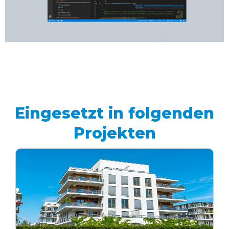
Eingesetzt in folgenden
Projekten