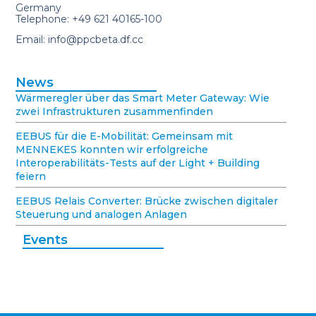
Germany
Telephone: +49 621 40165-100
Email: info@ppcbeta.df.cc
News
Wärmeregler über das Smart Meter Gateway: Wie
zwei Infrastrukturen zusammenfinden
EEBUS für die E-Mobilität: Gemeinsam mit
MENNEKES konnten wir erfolgreiche
Interoperabilitäts-Tests auf der Light + Building
feiern
EEBUS Relais Converter: Brücke zwischen digitaler
Steuerung und analogen Anlagen
Events