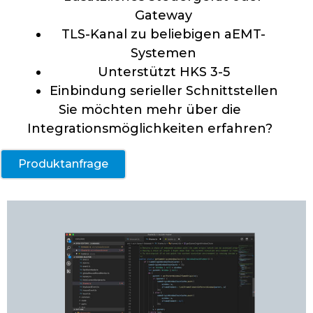
Gateway
TLS-Kanal zu beliebigen aEMT-
Systemen
Unterstützt HKS 3-5
Einbindung serieller Schnittstellen
Sie möchten mehr über die
Integrationsmöglichkeiten erfahren?
Produktanfrage