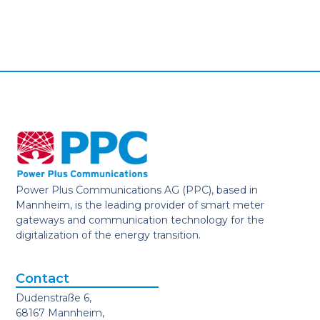
Power Plus Communications AG (PPC), based in
Mannheim, is the leading provider of smart meter
gateways and communication technology for the
digitalization of the energy transition.
Contact
Dudenstraße 6,
68167 Mannheim,