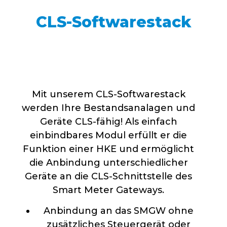
CLS-Softwarestack
Mit unserem CLS-Softwarestack
werden Ihre Bestandsanalagen und
Geräte CLS-fähig! Als einfach
einbindbares Modul erfüllt er die
Funktion einer HKE und ermöglicht
die Anbindung unterschiedlicher
Geräte an die CLS-Schnittstelle des
Smart Meter Gateways.
Anbindung an das SMGW ohne
zusätzliches Steuergerät oder