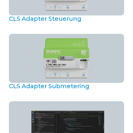
CLS Adapter Steuerung
CLS Adapter Submetering