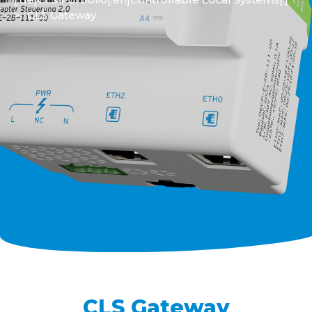
>
CLS Gateway
CLS Gateway