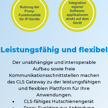
Leistungsfähig und flexibel
Der unabhängige und interoperable
Aufbau sowie freie
Kommunikationsschnittstellen machen
das CLS Gateway zu der leistungsfähigen
und flexiblen Plattform für Ihre
Anwendungen.
CLS-fähiges Hutschienengerät