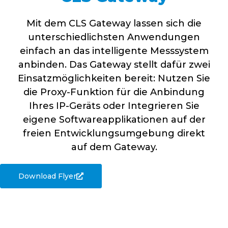
Mit dem CLS Gateway lassen sich die
unterschiedlichsten Anwendungen
einfach an das intelligente Messsystem
anbinden. Das Gateway stellt dafür zwei
Einsatzmöglichkeiten bereit: Nutzen Sie
die Proxy-Funktion für die Anbindung
Ihres IP-Geräts oder Integrieren Sie
eigene Softwareapplikationen auf der
freien Entwicklungsumgebung direkt
auf dem Gateway.
Download Flyer