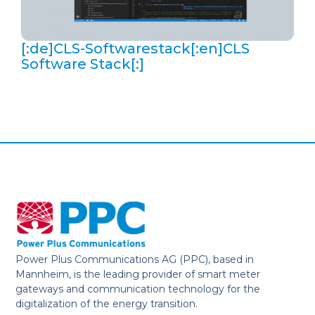
[:de]CLS-Softwarestack[:en]CLS
Software Stack[:]
Power Plus Communications AG (PPC), based in
Mannheim, is the leading provider of smart meter
gateways and communication technology for the
digitalization of the energy transition.