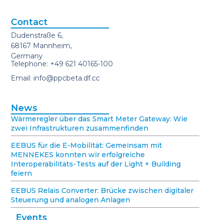
Contact
Dudenstraße 6,
68167 Mannheim,
Germany
Telephone: +49 621 40165-100
Email: info@ppcbeta.df.cc
News
Wärmeregler über das Smart Meter Gateway: Wie
zwei Infrastrukturen zusammenfinden
EEBUS für die E-Mobilität: Gemeinsam mit
MENNEKES konnten wir erfolgreiche
Interoperabilitäts-Tests auf der Light + Building
feiern
EEBUS Relais Converter: Brücke zwischen digitaler
Steuerung und analogen Anlagen
Events